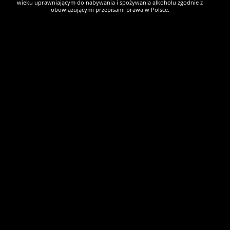
wieku uprawniającym do nabywania i spożywania alkoholu zgodnie z
obowiązującymi przepisami prawa w Polsce.